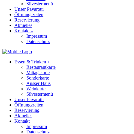
Silvestermenü
Unser Pavarotti
Öffnungszeiten
Reservierung
Aktuelles
Kontakt ↓
Impressum
Datenschutz
Essen & Trinken ↓
Restaurantkarte
Mittagskarte
Sonderkarte
Ausser Haus
Weinkarte
Silvestermenü
Unser Pavarotti
Öffnungszeiten
Reservierung
Aktuelles
Kontakt ↓
Impressum
Datenschutz