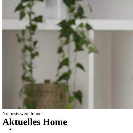
No posts were found.
Aktuelles Home