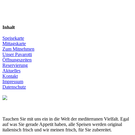
Inhalt
Speisekarte
Mittagskarte
Zum Mitnehmen
Unser Pavarotti
Öffnungszeiten
Reservierung
Aktuelles
Kontakt
Impressum
Datenschutz
Tauchen Sie mit uns ein in die Welt der mediterranen Vielfalt. Egal
auf was Sie gerade Appetit haben, alle Speisen werden original
italienisch frisch und wir meinen frisch, für Sie zubereitet.