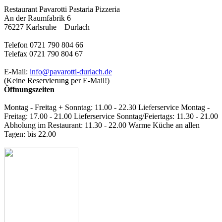
Restaurant Pavarotti Pastaria Pizzeria
An der Raumfabrik 6
76227 Karlsruhe – Durlach
Telefon 0721 790 804 66
Telefax 0721 790 804 67
E-Mail:
info@pavarotti-durlach.de
(Keine Reservierung per E-Mail!)
Öffnungszeiten
Montag - Freitag + Sonntag: 11.00 - 22.30 Lieferservice Montag -
Freitag: 17.00 - 21.00 Lieferservice Sonntag/Feiertags: 11.30 - 21.00
Abholung im Restaurant: 11.30 - 22.00 Warme Küche an allen
Tagen: bis 22.00