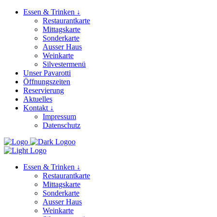
Essen & Trinken ↓
Restaurantkarte
Mittagskarte
Sonderkarte
Ausser Haus
Weinkarte
Silvestermenü
Unser Pavarotti
Öffnungszeiten
Reservierung
Aktuelles
Kontakt ↓
Impressum
Datenschutz
Essen & Trinken ↓
Restaurantkarte
Mittagskarte
Sonderkarte
Ausser Haus
Weinkarte