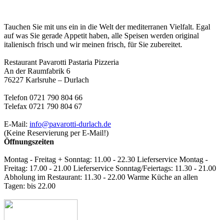
Tauchen Sie mit uns ein in die Welt der mediterranen Vielfalt. Egal
auf was Sie gerade Appetit haben, alle Speisen werden original
italienisch frisch und wir meinen frisch, für Sie zubereitet.
Restaurant Pavarotti Pastaria Pizzeria
An der Raumfabrik 6
76227 Karlsruhe – Durlach
Telefon 0721 790 804 66
Telefax 0721 790 804 67
E-Mail:
info@pavarotti-durlach.de
(Keine Reservierung per E-Mail!)
Öffnungszeiten
Montag - Freitag + Sonntag: 11.00 - 22.30 Lieferservice Montag -
Freitag: 17.00 - 21.00 Lieferservice Sonntag/Feiertags: 11.30 - 21.00
Abholung im Restaurant: 11.30 - 22.00 Warme Küche an allen
Tagen: bis 22.00