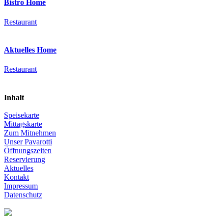
Bistro Home
Restaurant
Aktuelles Home
Restaurant
Inhalt
Speisekarte
Mittagskarte
Zum Mitnehmen
Unser Pavarotti
Öffnungszeiten
Reservierung
Aktuelles
Kontakt
Impressum
Datenschutz