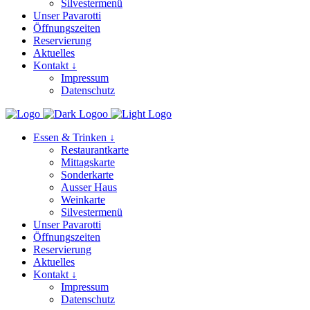
Silvestermenü
Unser Pavarotti
Öffnungszeiten
Reservierung
Aktuelles
Kontakt ↓
Impressum
Datenschutz
Essen & Trinken ↓
Restaurantkarte
Mittagskarte
Sonderkarte
Ausser Haus
Weinkarte
Silvestermenü
Unser Pavarotti
Öffnungszeiten
Reservierung
Aktuelles
Kontakt ↓
Impressum
Datenschutz