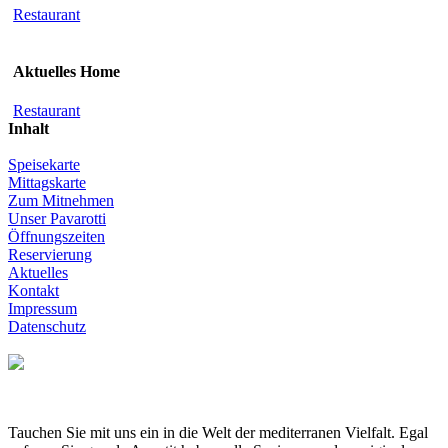
Restaurant
Aktuelles Home
Restaurant
Inhalt
Speisekarte
Mittagskarte
Zum Mitnehmen
Unser Pavarotti
Öffnungszeiten
Reservierung
Aktuelles
Kontakt
Impressum
Datenschutz
Tauchen Sie mit uns ein in die Welt der mediterranen Vielfalt. Egal