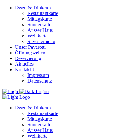
Essen & Trinken ↓
Restaurantkarte
Mittagskarte
Sonderkarte
Ausser Haus
Weinkarte
Silvestermenü
Unser Pavarotti
Öffnungszeiten
Reservierung
Aktuelles
Kontakt ↓
Impressum
Datenschutz
Essen & Trinken ↓
Restaurantkarte
Mittagskarte
Sonderkarte
Ausser Haus
Weinkarte